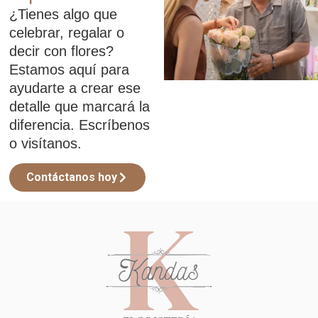
¿Tienes algo que
celebrar, regalar o
decir con flores?
Estamos aquí para
ayudarte a crear ese
detalle que marcará la
diferencia. Escríbenos
o visítanos.
Contáctanos hoy