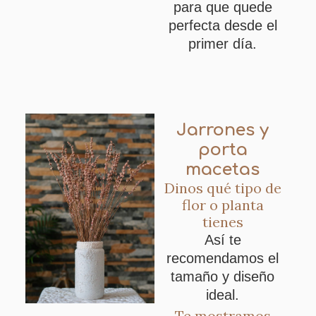
para que quede
perfecta desde el
primer día.
Jarrones y
porta
macetas
Dinos qué tipo de
flor o planta
tienes
Así te
recomendamos el
tamaño y diseño
ideal.
Te mostramos