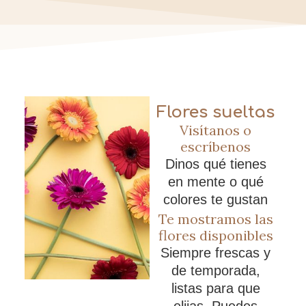
Flores sueltas
Visítanos o
escríbenos
Dinos qué tienes
en mente o qué
colores te gustan
Te mostramos las
flores disponibles
Siempre frescas y
de temporada,
listas para que