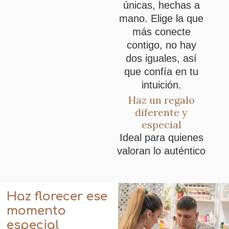
únicas, hechas a
mano. Elige la que
más conecte
contigo, no hay
dos iguales, así
que confía en tu
intuición.
Haz un regalo
diferente y
especial
Ideal para quienes
valoran lo auténtico
Haz florecer ese
momento
especial