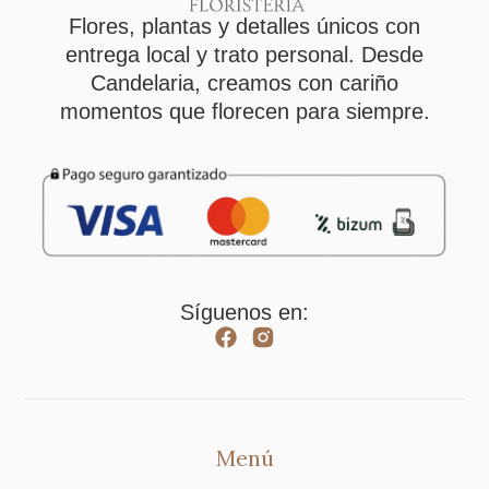
Flores, plantas y detalles únicos con
entrega local y trato personal. Desde
Candelaria, creamos con cariño
momentos que florecen para siempre.
Síguenos en:
Menú