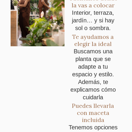
la vas a colocar
Interior, terraza,
jardín… y si hay
sol o sombra.
Te ayudamos a
elegir la ideal
Buscamos una
planta que se
adapte a tu
espacio y estilo.
Además, te
explicamos cómo
cuidarla
Puedes llevarla
con maceta
incluida
Tenemos opciones