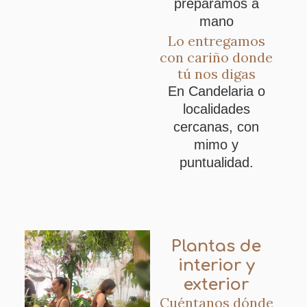
preparamos a
mano
Lo entregamos
con cariño donde
tú nos digas
En Candelaria o
localidades
cercanas, con
mimo y
puntualidad.
Plantas de
interior y
exterior
Cuéntanos dónde