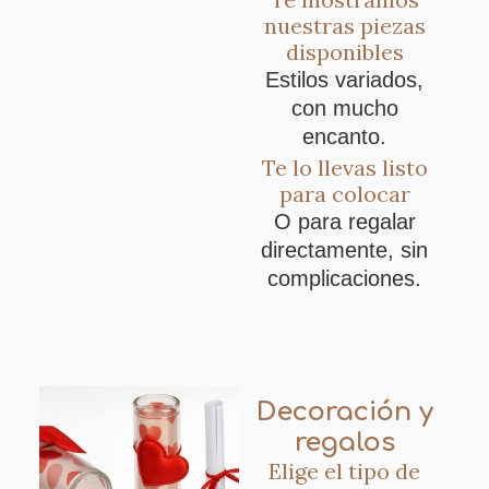
nuestras piezas
disponibles
Estilos variados,
con mucho
encanto.
Te lo llevas listo
para colocar
O para regalar
directamente, sin
complicaciones.
Decoración y
regalos
Elige el tipo de