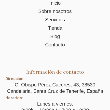
Inicio
Sobre nosotros
Servicios
Tienda
Blog
Contacto
Información de contacto
Dirección:
C. Obispo Pérez Cáceres, 43, 38530
Candelaria, Santa Cruz de Tenerife, España
Horarios:
Lunes a viernes: