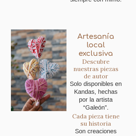
Artesanía
local
exclusiva
Descubre
nuestras piezas
de autor
Solo disponibles en
Kandas, hechas
por la artista
“Galeón”.
Cada pieza tiene
su historia
Son creaciones