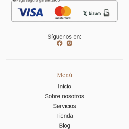
Síguenos en:
Menú
Inicio
Sobre nosotros
Servicios
Tienda
Blog