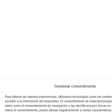
Gestionar consentimiento
Para ofrecer las mejores experiencias, utilizamos tecnologías como las cookie
acceder a la información del dispositivo. El consentimiento de estas tecnología
datos como el comportamiento de navegación o las identificaciones únicas en e
retirar el consentimiento, puede afectar negativamente a ciertas características