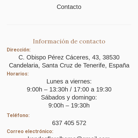
Contacto
Información de contacto
Dirección:
C. Obispo Pérez Cáceres, 43, 38530
Candelaria, Santa Cruz de Tenerife, España
Horarios:
Lunes a viernes:
9:00h – 13:30h / 17:00 a 19:30
Sábados y domingo:
9:00h – 19:30h
Teléfono:
637 405 572
Correo electrónico: