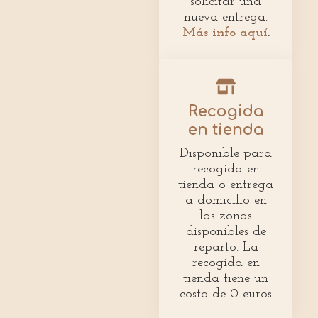
solicitar una
nueva entrega.
Más info aquí
.
Recogida
en tienda
Disponible para
recogida en
tienda o entrega
a domicilio en
las zonas
disponibles de
reparto. La
recogida en
tienda tiene un
costo de 0 euros