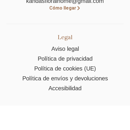
kandasfloralhome@gmail.com
Cómo llegar
Legal
Aviso legal
Política de privacidad
Política de cookies (UE)
Política de envíos y devoluciones
Accesibilidad