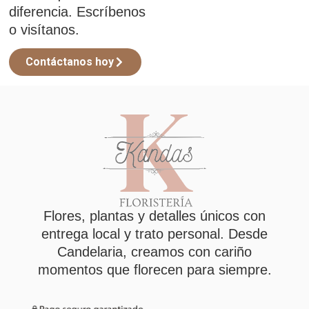
diferencia. Escríbenos
o visítanos.
Contáctanos hoy
Flores, plantas y detalles únicos con
entrega local y trato personal. Desde
Candelaria, creamos con cariño
momentos que florecen para siempre.