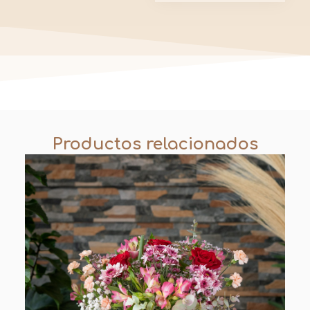
Productos relacionados