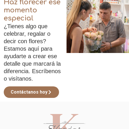
Haz florecer ese
momento
especial
¿Tienes algo que
celebrar, regalar o
decir con flores?
Estamos aquí para
ayudarte a crear ese
detalle que marcará la
diferencia. Escríbenos
o visítanos.
Contáctanos hoy