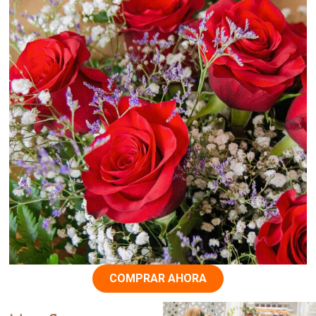
COMPRAR AHORA