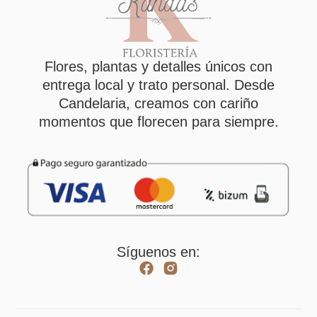
Flores, plantas y detalles únicos con
entrega local y trato personal. Desde
Candelaria, creamos con cariño
momentos que florecen para siempre.
Síguenos en: