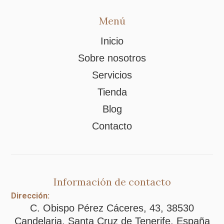
Menú
Inicio
Sobre nosotros
Servicios
Tienda
Blog
Contacto
Información de contacto
Dirección:
C. Obispo Pérez Cáceres, 43, 38530
Candelaria, Santa Cruz de Tenerife, España