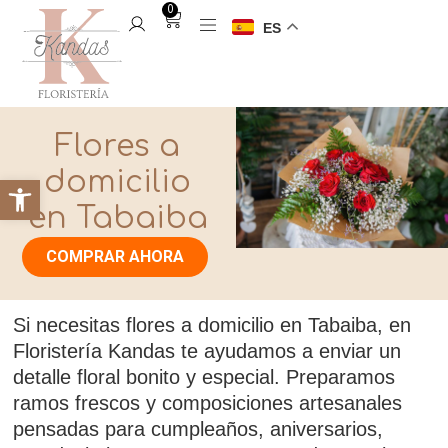
0
ES
Flores a
domicilio
en Tabaiba
COMPRAR AHORA
Si necesitas flores a domicilio en Tabaiba, en
Floristería Kandas te ayudamos a enviar un
detalle floral bonito y especial. Preparamos
ramos frescos y composiciones artesanales
pensadas para cumpleaños, aniversarios,