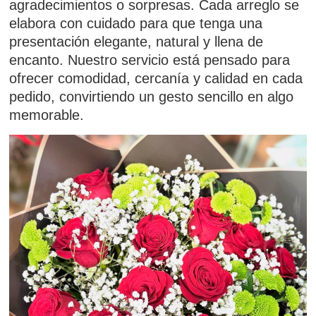
agradecimientos o sorpresas. Cada arreglo se
elabora con cuidado para que tenga una
presentación elegante, natural y llena de
encanto. Nuestro servicio está pensado para
ofrecer comodidad, cercanía y calidad en cada
pedido, convirtiendo un gesto sencillo en algo
memorable.